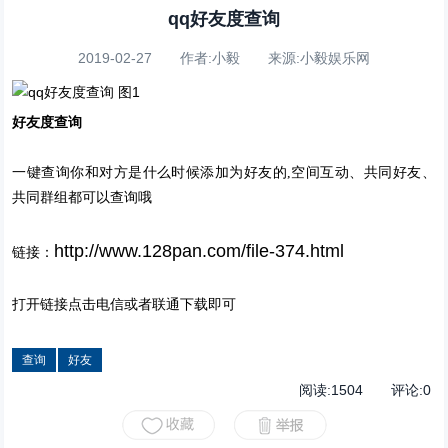
qq好友度查询
2019-02-27 作者:小毅 来源:小毅娱乐网
好友度查询
一键查询你和对方是什么时候添加为好友的,空间互动、共同好友、
共同群组都可以查询哦
http://www.128pan.com/file-374.html
链接：
打开链接点击电信或者联通下载即可
查询
好友
阅读:
1504
评论:
0