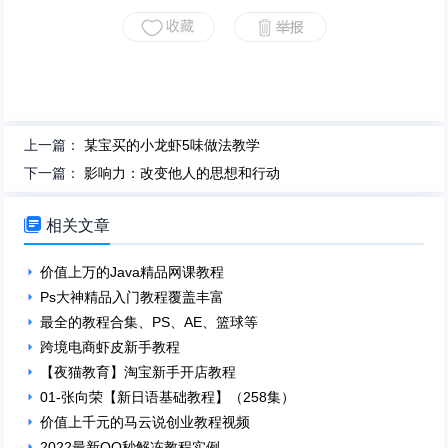
上一篇：
某宝买的小龙虾5味做法教学
下一篇：
影响力：改变他人的思想和行动

相关文章
价值上万的Java精品网课教程
Ps大神精品入门教程覆盖丰富
最全的教程合集、PS、AE、篮球等
跨境电商虾皮新手教程
【夜猫教育】淘宝新手开店教程
01-张向荣【新日语基础教程】（258集）
价值上千元的马云说创业教程视频
2022最新QQ秒解冻教程实例