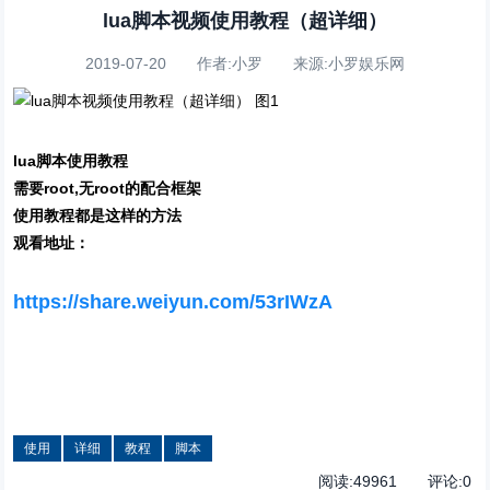
lua脚本视频使用教程（超详细）
2019-07-20 作者:小罗 来源:小罗娱乐网
lua脚本使用教程
需要root,无root的配合框架
使用教程都是这样的方法
观看地址：
https://share.weiyun.com/53rIWzA
使用
详细
教程
脚本
阅读:
49961
评论:
0