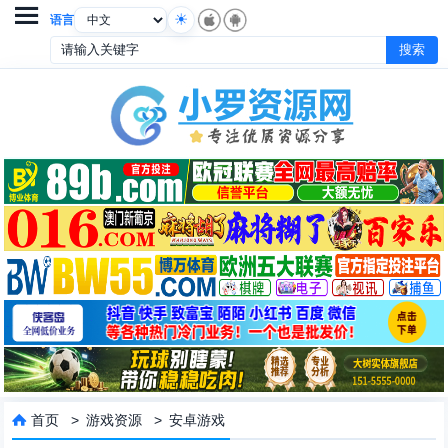

语言
首页
>
游戏资源
>
安卓游戏
