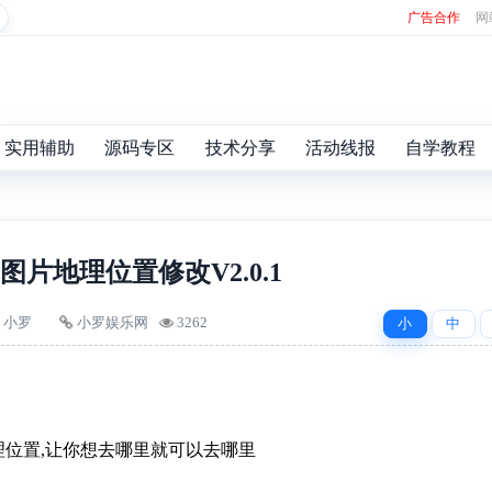
广告合作
网
实用辅助
源码专区
技术分享
活动线报
自学教程
图片地理位置修改V2.0.1
小罗
小罗娱乐网
3262
小
中
位置,让你想去哪里就可以去哪里