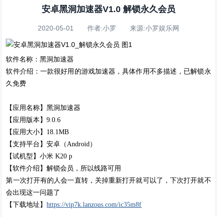
安卓黑洞加速器V1.0 解锁永久会员
2020-05-01 作者:小罗 来源:小罗娱乐网
软件名称：黑洞加速器
软件介绍：一款很好用的游戏加速器，具体作用不多描述，已解锁永
久免费
【应用名称】黑洞加速器
【应用版本】9.0.6
【应用大小】18.1MB
【支持平台】安卓（Android）
【试机型】小米 K20 p
【软件介绍】解锁会员，所以线路可用
第一次打开有的人会一直转，关掉重新打开就可以了，下次打开就不
会出现这一问题了
【下载地址】
https://vip7
k.lanzous.co
m/ic35m8f