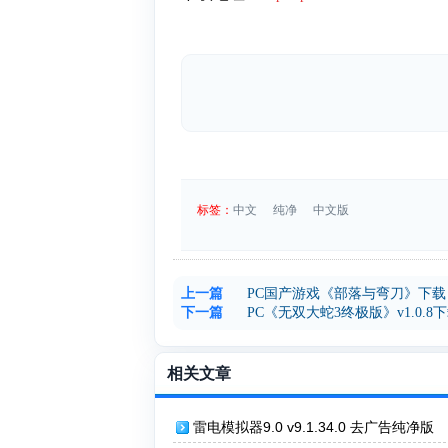
标签：
中文
纯净
中文版
上一篇
PC国产游戏《部落与弯刀》下载
下一篇
PC《无双大蛇3终极版》v1.0.8
相关文章
雷电模拟器9.0 v9.1.34.0 去广告纯净版