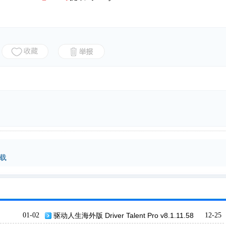
下载
01-02
驱动人生海外版 Driver Talent Pro v8.1.11.58
12-25