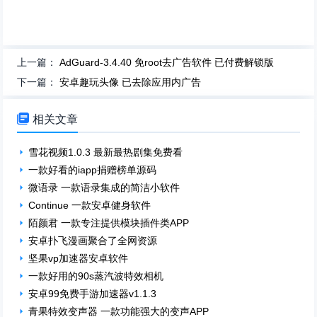
上一篇：
AdGuard-3.4.40 免root去广告软件 已付费解锁版
下一篇：
安卓趣玩头像 已去除应用内广告

相关文章
雪花视频1.0.3 最新最热剧集免费看
一款好看的iapp捐赠榜单源码
微语录 一款语录集成的简洁小软件
Continue 一款安卓健身软件
陌颜君 一款专注提供模块插件类APP
安卓扑飞漫画聚合了全网资源
坚果vp加速器安卓软件
一款好用的90s蒸汽波特效相机
安卓99免费手游加速器v1.1.3
青果特效变声器 一款功能强大的变声APP