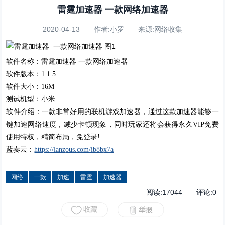
雷霆加速器 一款网络加速器
2020-04-13 作者:小罗 来源:网络收集
软件名称：雷霆加速器 一款网络加速器
软件版本：1.1.5
软件大小：16M
测试机型：小米
软件介绍：一款非常好用的联机游戏加速器，通过这款加速器能够一
键加速网络速度，减少卡顿现象，同时玩家还将会获得永久VIP免费
使用特权，精简布局，免登录!
蓝奏云：
https://lanz
ous.com/ib8b
x7a
网络
一款
加速
雷霆
加速器
阅读:
17044
评论:
0