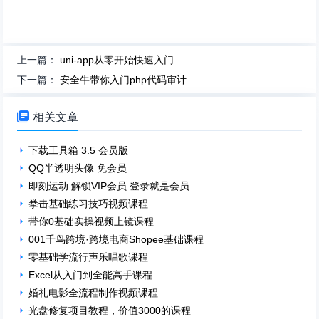
上一篇：
uni-app从零开始快速入门
下一篇：
安全牛带你入门php代码审计

相关文章
下载工具箱 3.5 会员版
QQ半透明头像 免会员
即刻运动 解锁VIP会员 登录就是会员
拳击基础练习技巧视频课程
带你0基础实操视频上镜课程
001千鸟跨境·跨境电商Shopee基础课程
零基础学流行声乐唱歌课程
Excel从入门到全能高手课程
婚礼电影全流程制作视频课程
光盘修复项目教程，价值3000的课程