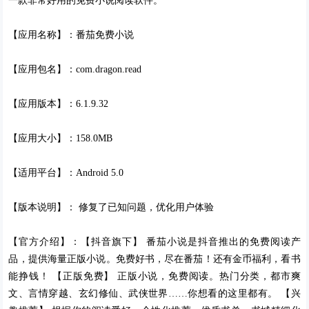
一款非常好用的免费小说阅读软件。
【应用名称】：番茄免费小说
【应用包名】：com.dragon.read
【应用版本】：6.1.9.32
【应用大小】：158.0MB
【适用平台】：Android 5.0
【版本说明】： 修复了已知问题，优化用户体验
【官方介绍】：【抖音旗下】 番茄小说是抖音推出的免费阅读产
品，提供海量正版小说。免费好书，尽在番茄！还有金币福利，看书
能挣钱！ 【正版免费】 正版小说，免费阅读。热门分类，都市爽
文、言情穿越、玄幻修仙、武侠世界……你想看的这里都有。 【兴