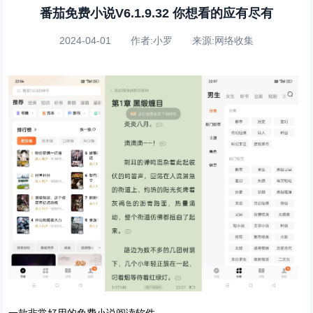
番茄免费小说V6.1.9.32 你想看的应有尽有
2024-04-01 作者:小罗 来源:网络收集