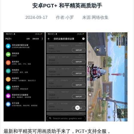
安卓PGT+ 和平精英画质助手
2024-09-17 作者:小罗 来源:网络收集
最新和平精英可用画质助手来了，PGT+支持全服，