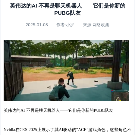
英伟达的AI 不再是聊天机器人——它们是你新的
PUBG队友
2025-01-08 作者:小罗 来源:网络收集
英伟达的AI 不再是聊天机器人——它们是你新的PUBG队友
Nvidia在CES 2025上展示了其AI驱动的“ACE”游戏角色，这些角色不