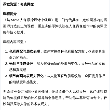
课程资源：夸克网盘
课程简介
《与 Snow 人像厚涂设计中级班》是一门专为具有一定绘画基础的插
画师打造的进阶课程，重点讲解厚涂技法在人像肖像创作中的实际应
用与技巧提升。
课程内容涵盖：
色彩调配与层次表现
：教你掌握多种色彩搭配方案，创造更具生
命力的画面。
光影与质感处理
：深入解析光源的类型与变化，提升作品的立体
感和真实感。
细节刻画与表现力强化
：从人物五官到肌理纹路，全面提升作品
的细腻度和感染力。
无论是准备迈向职业插画领域，还是追求个人风格提升，这门课程都
能为你提供系统的技术指导与创作思路，帮助你从基础迈向专业，轻
松驾驭厚涂人像的艺术表现力。