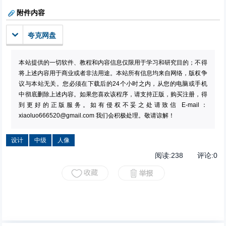
附件内容
夸克网盘
本站提供的一切软件、教程和内容信息仅限用于学习和研究目的；不得
将上述内容用于商业或者非法用途。本站所有信息均来自网络，版权争
议与本站无关。您必须在下载后的24个小时之内，从您的电脑或手机
中彻底删除上述内容。如果您喜欢该程序，请支持正版，购买注册，得
到更好的正版服务。如有侵权不妥之处请致信 E-mail：
xiaoluo666520@gmail.com
我们会积极处理。敬请谅解！
设计
中级
人像
阅读:
238
评论:
0