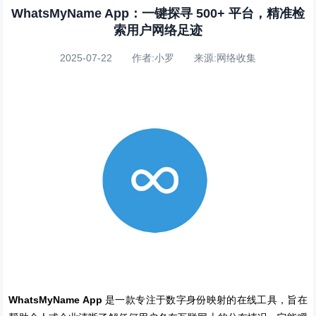
WhatsMyName App：一键探寻 500+ 平台，精准检
索用户网络足迹
2025-07-22 作者:小罗 来源:网络收集
WhatsMyName App
是一款专注于数字身份映射的在线工具，旨在