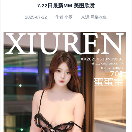
7.22日最新MM 美图欣赏
2025-07-22 作者:小罗 来源:网络收集