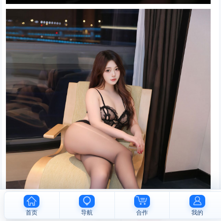
首页
导航
合作
我的