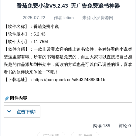
番茄免费小说V5.2.43 无广告免费追书神器
2025-07-22 作者:letian 来源:小罗资源网
【软件名称】：番茄免费小说
【软件版本】：5.2.43
【软件大小】：11.75M
【软件介绍】：一款非常受欢迎的线上追书软件，各种好看的小说类
型这里都有哦，所有的书籍都是免费的，而且大家可以直接把自己感
兴趣的作品添加到书架中，阅读的方式也是可以自己调整的哦，喜欢
看书的伙伴快来体验一下吧！
【下载地址】：https://pan.quark.cn/s/5d3248883b1b
附件内容
点击下载1
阅读:
185
评论:
0