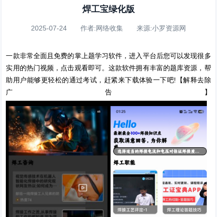
焊工宝绿化版
2025-07-24 作者:网络收集 来源:小罗资源网
一款非常全面且免费的掌上题学习软件，进入平台后您可以发现很多
实用的热门视频，点击观看即可。这款软件拥有丰富的题库资源，帮
助用户能够更轻松的通过考试，赶紧来下载体验一下吧!【解释去除
广告】