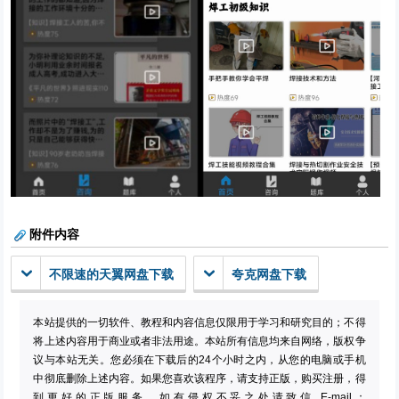
附件内容
不限速的天翼网盘下载
夸克网盘下载
本站提供的一切软件、教程和内容信息仅限用于学习和研究目的；不得
将上述内容用于商业或者非法用途。本站所有信息均来自网络，版权争
议与本站无关。您必须在下载后的24个小时之内，从您的电脑或手机
中彻底删除上述内容。如果您喜欢该程序，请支持正版，购买注册，得
到更好的正版服务。如有侵权不妥之处请致信 E-mail：