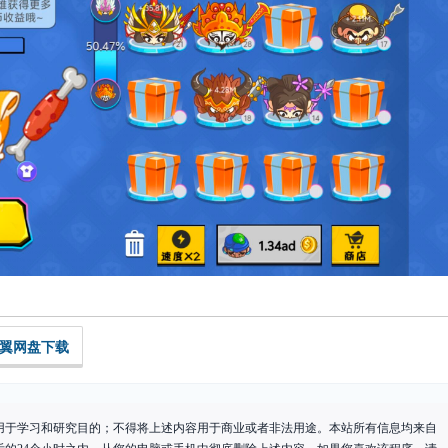
翼网盘下载
用于学习和研究目的；不得将上述内容用于商业或者非法用途。本站所有信息均来自