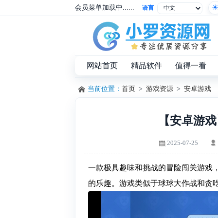
会员菜单加载中......
语言
网站首页
精品软件
值得一看
当前位置：
首页
>
游戏资源
>
安卓游戏
【安卓游戏
2025-07-25
一款极具趣味和挑战的冒险闯关游戏
的乐趣。游戏类似于球球大作战和贪