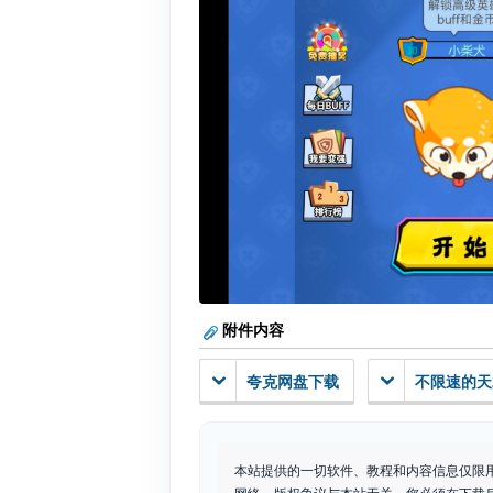
附件内容
夸克网盘下载
不限速的天
本站提供的一切软件、教程和内容信息仅限