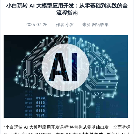
小白玩转 AI 大模型应用开发：从零基础到实践的全
流程指南
2025-07-26 作者:小罗 来源:网络收集
“小白玩转 AI 大模型应用开发课程”将带你从零基础出发，全面掌握