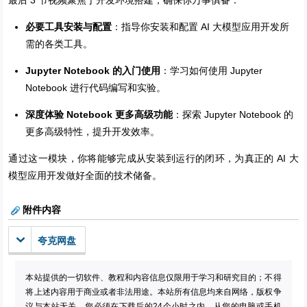
最后 3 节视频聚焦于开发环境搭建，确保你万事俱备：
必要工具安装与配置
：指导你安装和配置 AI 大模型应用开发所
需的各类工具。
Jupyter Notebook 的入门使用
：学习如何使用 Jupyter
Notebook 进行代码编写和实验。
深度体验 Notebook 更多高级功能
：探索 Jupyter Notebook 的
更多高级特性，提升开发效率。
通过这一模块，你将能够完成从安装到运行的闭环，为真正的 AI 大
模型应用开发做好全面的技术储备。
附件内容
夸克网盘
本站提供的一切软件、教程和内容信息仅限用于学习和研究目的；不得
将上述内容用于商业或者非法用途。本站所有信息均来自网络，版权争
议与本站无关。您必须在下载后的24个小时之内，从您的电脑或手机