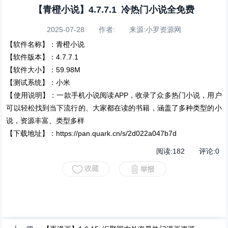
【青橙小说】4.7.7.1 冷热门小说全免费
2025-07-28 作者: 来源:小罗资源网
【软件名称】：青橙小说
【软件版本】：4.7.7.1
【软件大小】：59.98M
【测试系统】：小米
【使用说明】：一款手机小说阅读APP，收录了众多热门小说，用户
可以轻松找到当下流行的、大家都在读的书籍，涵盖了多种类型的小
说，资源丰富、类型多样
【下载地址】：https://pan.quark.cn/s/2d022a047b7d
阅读:
182
评论:
0