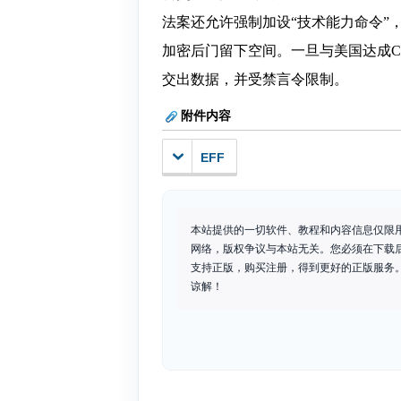
法案还允许强制加设“技术能力命令”
加密后门留下空间。一旦与美国达成CL
交出数据，并受禁言令限制。
附件内容
EFF
本站提供的一切软件、教程和内容信息仅限
网络，版权争议与本站无关。您必须在下载
支持正版，购买注册，得到更好的正版服务。如
谅解！