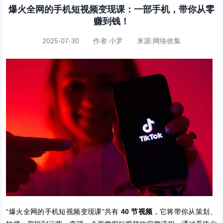
爆火全网的手机短视频变现课：一部手机，带你从零
赚到钱！
2025-07-30 作者:小罗 来源:网络收集
“爆火全网的手机短视频变现课”共有
40 节视频
，它将带你从策划、