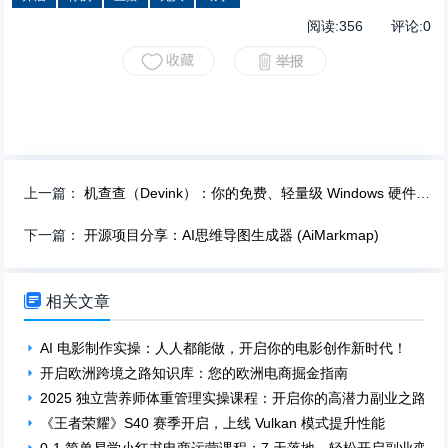
阅读:
356
评论:
0
上一篇：
机查查（Devink）：你的免费、轻量级 Windows 硬件信息助手
下一篇：
开源项目分享：AI思维导图生成器 (AiMarkmap)

相关文章
AI 电影制作实操：人人都能做，开启你的电影创作新时代！
开启欧洲跨境之路知识库：您的欧洲电商掘金指南
2025 独立营养师体重管理实操课程：开启你的高潜力副业之路
《王者荣耀》S40 赛季开启，上线 Vulkan 模式提升性能