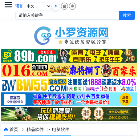

语言
首页
>
精品软件
>
电脑软件
