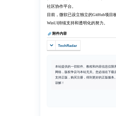
社区协作平台。
目前，微软已设立独立的GitHub
WinUI持续支持和透明化的努力。
附件内容
TechRadar
本站提供的一切软件、教程和内容信息仅限
网络，版权争议与本站无关。您必须在下载
支持正版，购买注册，得到更好的正版服务。如
谅解！