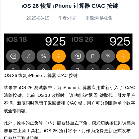
iOS 26 恢复 iPhone 计算器 C/AC 按键
2025-08-15 作者:小罗 来源:网络收集
iOS 26 恢复 iPhone 计算器 C/AC 按键
苹果在 iOS 26 测试版中，为 iPhone 计算器应用重新引入了 C/AC
清除按键。此前 iOS 18 改版时，该功能被“返回”键取代，引发用户
不满。新版同时保留了返回键和 C/AC 键，用户可分别删除单个数字
或全部内容。
此外，原本的正负号（+/-）键被移至左下角，模式切换按钮则调整为
屏幕右上角工具栏。iOS 26 预计将于下月作为免费更新正式发布，
目前处于测试阶段。