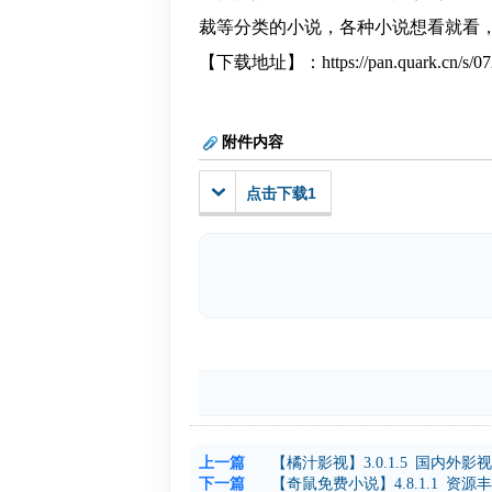
裁等分类的小说，各种小说想看就看，
【下载地址】：https://pan.quark.cn/s/07
附件内容
点击下载1
上一篇
【橘汁影视】3.0.1.5 国内外
下一篇
【奇鼠免费小说】4.8.1.1 资源