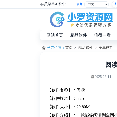
会员菜单加载中......
语言
网站首页
精品软件
值得一看
当前位置：
首页
>
精品软件
>
安卓软件
阅读
2025-08-14
【软件名称】：阅读
【软件版本】：3.25
【软件大小】：20.80M
【软件介绍】：一款能够阅读到全网