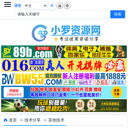

语言
首页
>
技术分享
>
其他技术
