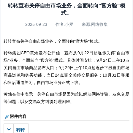
转转宣布关停自由市场业务，全面转向"官方验"模
式。
2025-09-23 作者:小罗 来源:网络收集
转转宣布关停自由市场业务，全面转向"官方验"模式。
转转集团CEO黄炜发布公开信，宣布从9月22日起逐步关停"自由市
场"业务，全面转向"官方验"模式。具体时间安排：9月24日上午10点
关闭自由市场商品发布入口；9月29日上午10点起逐步下线自由市场
商品浏览和购买功能，当日24点完全关停交易服务；10月31日客服
和售后通道关闭，自由市场业务正式下线。
黄炜在信中表示，关停自由市场是因为难以解决网络诈骗、灰色交易
等问题，以及交易双方纠纷处理困难。
附件内容
转转