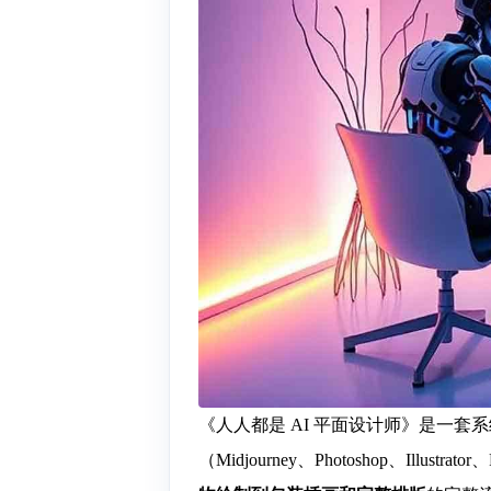
《人人都是 AI 平面设计师》是一套
（Midjourney、Photoshop、Illu