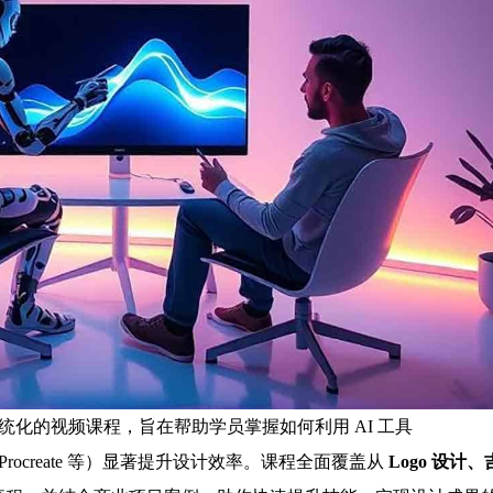
系统化的视频课程，旨在帮助学员掌握如何利用 AI 工具
strator、Procreate 等）显著提升设计效率。课程全面覆盖从
Logo 设计