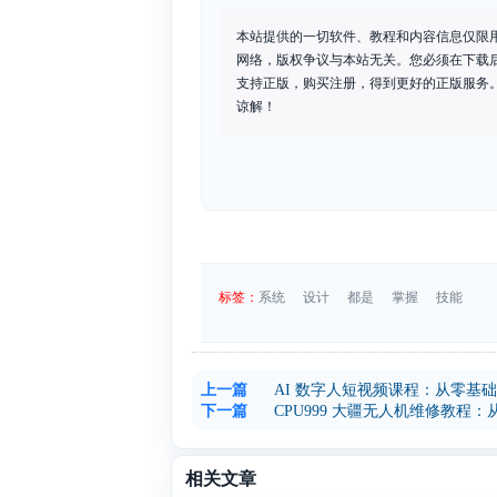
本站提供的一切软件、教程和内容信息仅限
网络，版权争议与本站无关。您必须在下载
支持正版，购买注册，得到更好的正版服务。如
谅解！
标签：
系统
设计
都是
掌握
技能
上一篇
AI 数字人短视频课程：从零基础
下一篇
CPU999 大疆无人机维修教
相关文章