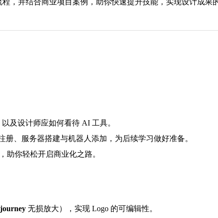
流程，并结合商业项目案例，助你快速提升技能，实现设计成果
，以及设计师应如何看待 AI 工具。
ney 的注册、服务器搭建与机器人添加，为后续学习做好准备。
技巧，助你轻松开启商业化之路。
journey
无损放大），实现 Logo 的可编辑性。