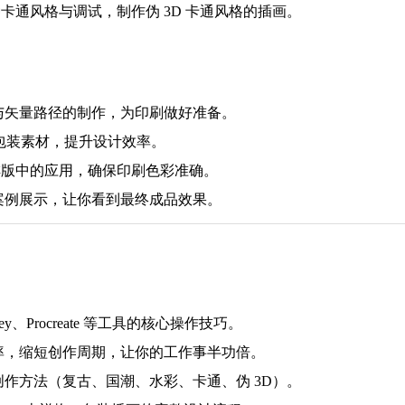
卡通风格与调试，制作伪 3D 卡通风格的插画。
与矢量路径的制作，为印刷做好准备。
 生成包装素材，提升设计效率。
排版中的应用，确保印刷色彩准确。
案例展示，让你看到最终成品效果。
ney、Procreate 等工具的核心操作技巧。
率，缩短创作周期，让你的工作事半功倍。
作方法（复古、国潮、水彩、卡通、伪 3D）。