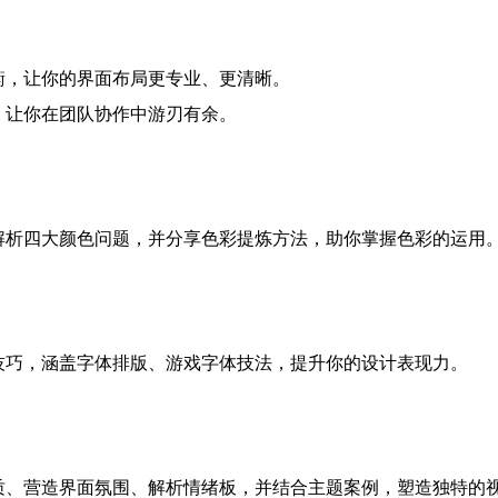
衡，让你的界面布局更专业、更清晰。
，让你在团队协作中游刃有余。
解析四大颜色问题，并分享色彩提炼方法，助你掌握色彩的运用
技巧，涵盖字体排版、游戏字体技法，提升你的设计表现力。
质、营造界面氛围、解析情绪板，并结合主题案例，塑造独特的