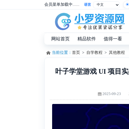
会员菜单加载中......
语言
网站首页
精品软件
值得一看
当前位置：
首页
>
自学教程
>
其他教程
叶子学堂游戏 UI 项目实
2025-09-23