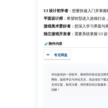
UI 设计初学者
：想要快速入门并掌握
平面设计师
：希望转型进入游戏行业
游戏美术爱好者
：想深入学习界面与
独立游戏开发者
：需要系统掌握 UI
附件内容
夸克网盘
本站提供的一切软件、教程和内容信息仅限
网络，版权争议与本站无关。您必须在下载
支持正版，购买注册，得到更好的正版服务。如
谅解！