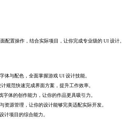
南与界面配置操作，结合实际项目，让你完成专业级的 UI 设计。
字体与配色，全面掌握游戏 UI 设计技能。
与设计规范快速完成界面方案，提升工作效率。
计与游戏字体的创作能力，让你的作品更具吸引力。
面搭建与资源管理，让你的设计能够完美适配实际开发。
I 设计项目的综合能力。