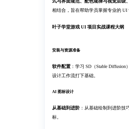
式与界面规范、配色规律与视觉层级、字体
相结合，旨在帮助学员掌握专业的 UI
叶子学堂游戏 UI 项目实战课程大纲
安装与资源准备
软件配置
：学习 SD（Stable Di
设计工作流打下基础。
AI 图标设计
从基础到进阶
：从基础绘制到进阶技
标。