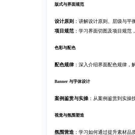
版式与界面规范
设计原则
：讲解设计原则、层级与平
项目规范
：学习界面切图及项目规范
色彩与配色
配色规律
：深入介绍界面配色规律，
Banner 与字体设计
案例鉴赏与实操
：从案例鉴赏到实操
视觉与氛围塑造
氛围营造
：学习如何通过提升素材品