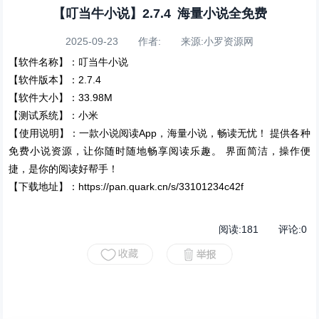
【叮当牛小说】2.7.4 海量小说全免费
2025-09-23 作者: 来源:小罗资源网
【软件名称】：叮当牛小说
【软件版本】：2.7.4
【软件大小】：33.98M
【测试系统】：小米
【使用说明】：一款小说阅读App，海量小说，畅读无忧！ 提供各种
免费小说资源，让你随时随地畅享阅读乐趣。 界面简洁，操作便
捷，是你的阅读好帮手！
【下载地址】：https://pan.quark.cn/s/33101234c42f
阅读:
181
评论:
0