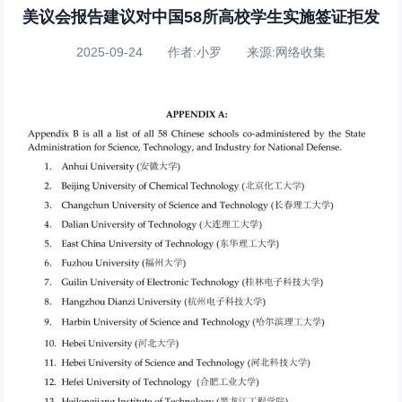
美议会报告建议对中国58所高校学生实施签证拒发
2025-09-24 作者:小罗 来源:网络收集