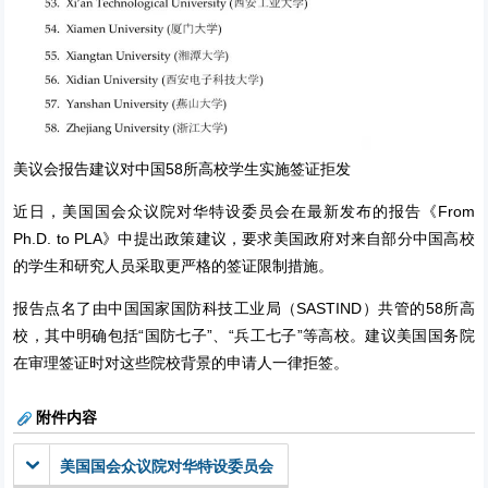
美议会报告建议对中国58所高校学生实施签证拒发
近日，美国国会众议院对华特设委员会在最新发布的报告《From
Ph.D. to PLA》中提出政策建议，要求美国政府对来自部分中国高校
的学生和研究人员采取更严格的签证限制措施。
报告点名了由中国国家国防科技工业局（SASTIND）共管的58所高
校，其中明确包括“国防七子”、“兵工七子”等高校。建议美国国务院
在审理签证时对这些院校背景的申请人一律拒签。
附件内容
美国国会众议院对华特设委员会