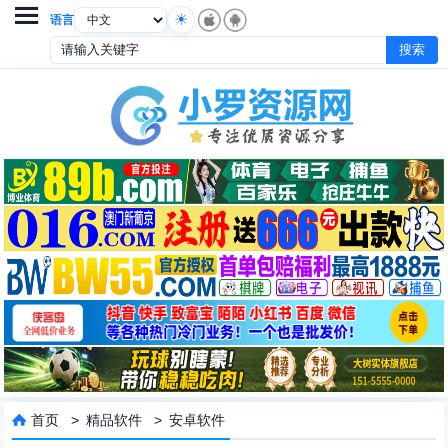

语言
首页
>
精品软件
>
安卓软件
