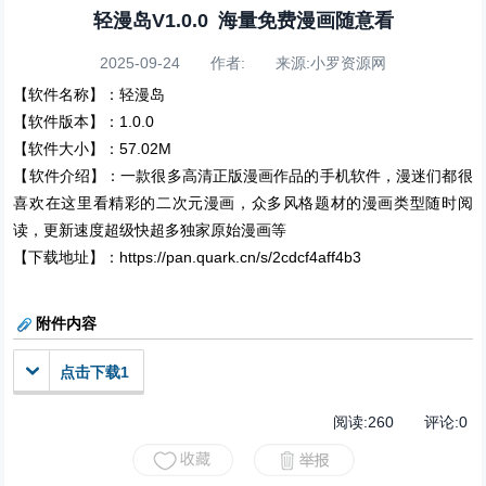
轻漫岛V1.0.0 海量免费漫画随意看
2025-09-24 作者: 来源:小罗资源网
【软件名称】：轻漫岛
【软件版本】：1.0.0
【软件大小】：57.02M
【软件介绍】：一款很多高清正版漫画作品的手机软件，漫迷们都很
喜欢在这里看精彩的二次元漫画，众多风格题材的漫画类型随时阅
读，更新速度超级快超多独家原始漫画等
【下载地址】：https://pan.quark.cn/s/2cdcf4aff4b3
附件内容
点击下载1
阅读:
260
评论:
0