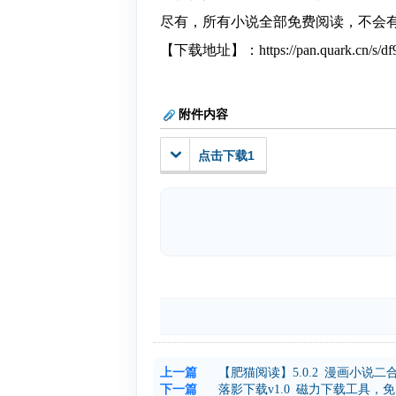
尽有，所有小说全部免费阅读，不会
【下载地址】：https://pan.quark.cn/s/df9
附件内容
点击下载1
上一篇
【肥猫阅读】5.0.2 漫画小说二
下一篇
落影下载v1.0 磁力下载工具，