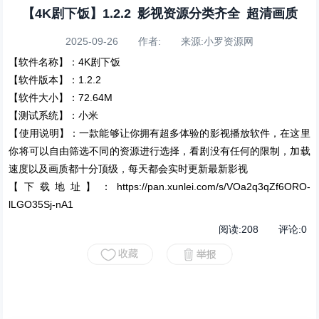
【4K剧下饭】1.2.2 影视资源分类齐全 超清画质
2025-09-26 作者: 来源:小罗资源网
【软件名称】：4K剧下饭
【软件版本】：1.2.2
【软件大小】：72.64M
【测试系统】：小米
【使用说明】：一款能够让你拥有超多体验的影视播放软件，在这里
你将可以自由筛选不同的资源进行选择，看剧没有任何的限制，加载
速度以及画质都十分顶级，每天都会实时更新最新影视
【下载地址】：https://pan.xunlei.com/s/VOa2q3qZf6ORO-
lLGO35Sj-nA1
阅读:
208
评论:
0