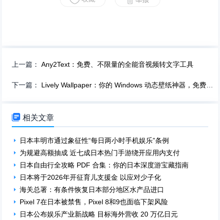
上一篇：
Any2Text：免费、不限量的全能音视频转文字工具
下一篇：
Lively Wallpaper：你的 Windows 动态壁纸神器，免费开源！

相关文章
日本丰明市通过象征性“每日两小时手机娱乐”条例
为规避高额抽成 近七成日本热门手游绕开应用内支付
日本自由行全攻略 PDF 合集：你的日本深度游宝藏指南
日本将于2026年开征育儿支援金 以应对少子化
海关总署：有条件恢复日本部分地区水产品进口
Pixel 7在日本被禁售，Pixel 8和9也面临下架风险
日本公布娱乐产业新战略 目标海外营收 20 万亿日元