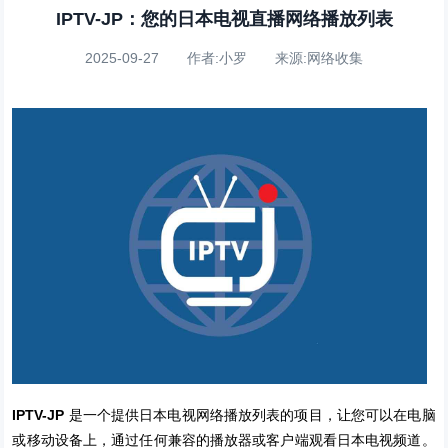
IPTV-JP：您的日本电视直播网络播放列表
2025-09-27 作者:小罗 来源:网络收集
IPTV-JP
是一个提供日本电视网络播放列表的项目，让您可以在电脑
或移动设备上，通过任何兼容的播放器或客户端观看日本电视频道。