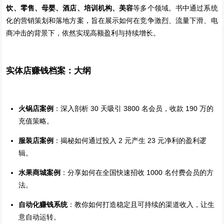
饮、零售、母婴、酒店、培训机构、美容
等多个领域。书中通过系统
化的营销策划和落地方案，旨在展示如何在竞争激烈、流量下滑、电
商冲击的背景下，依然实现高额盈利与持续增长。
实体店赚钱档案：大纲
火锅店案例
：深入剖析 30 天吸引 3800 名会员，收款 190 万的
充值策略。
服装店案例
：揭秘如何通过投入 2 元产生 23 元净利的盈利逻
辑。
水果商城案例
：分享如何在全国快速招收 1000 名付费会员的方
法。
自动化赚钱系统
：教你如何打造稳定且可持续的渠道收入，让生
意自动运转。