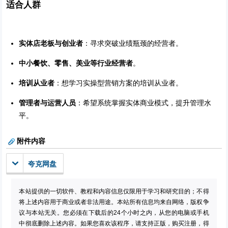
适合人群
实体店老板与创业者
：寻求突破业绩瓶颈的经营者。
中小餐饮、零售、美业等行业经营者
。
培训从业者
：想学习实操型营销方案的培训从业者。
管理者与运营人员
：希望系统掌握实体商业模式，提升管理水
平。
附件内容
夸克网盘
本站提供的一切软件、教程和内容信息仅限用于学习和研究目的；不得
将上述内容用于商业或者非法用途。本站所有信息均来自网络，版权争
议与本站无关。您必须在下载后的24个小时之内，从您的电脑或手机
中彻底删除上述内容。如果您喜欢该程序，请支持正版，购买注册，得