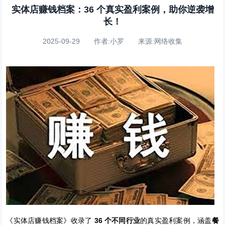
实体店赚钱档案：36 个真实盈利案例，助你逆袭增
长！
2025-09-29 作者:小罗 来源:网络收集
《实体店赚钱档案》收录了
36 个不同行业
的真实盈利案例，涵盖
餐