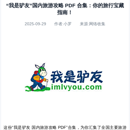
“我是驴友”国内旅游攻略 PDF 合集：你的旅行宝藏
指南！
2025-09-29 作者:小罗 来源:网络收集
这份“我是驴友 国内旅游攻略 PDF”合集，为你汇集了全国主要旅游