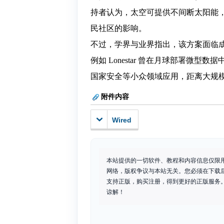
持者认为，太空可提供不间断太阳能
民社区的影响。
不过，学界与业界指出，该方案面临
例如 Lonestar 曾在月球部署
国家安全等小众领域应用，距离大规
附件内容
Wired
本站提供的一切软件、教程和内容信息仅限
网络，版权争议与本站无关。您必须在下载
支持正版，购买注册，得到更好的正版服务。如
谅解！