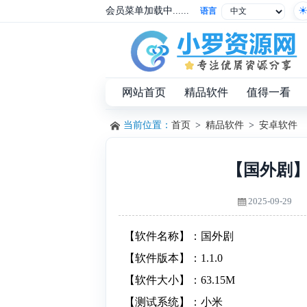
会员菜单加载中......
语言
网站首页
精品软件
值得一看
当前位置：
首页
>
精品软件
>
安卓软件
【国外剧】
2025-09-29
【软件名称】：国外剧
【软件版本】：1.1.0
【软件大小】：63.15M
【测试系统】：小米