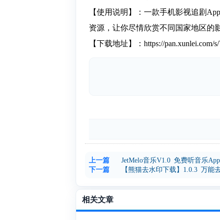
【使用说明】：一款手机影视追剧Ap
资源，让你尽情欣赏不同国家地区的影
【下载地址】：https://pan.xunlei.com/s
上一篇
JetMelo音乐V1.0 免费听音乐App
下一篇
【熊猫去水印下载】1.0.3 万
相关文章