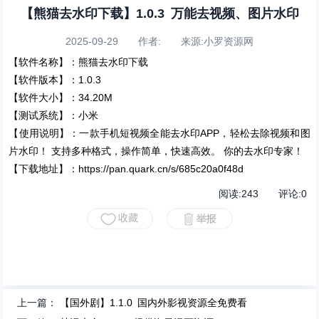
【熊猫去水印下载】1.0.3 万能去视频、图片水印
2025-09-29 作者: 来源:小罗资源网
【软件名称】：熊猫去水印下载
【软件版本】：1.0.3
【软件大小】：34.20M
【测试系统】：小米
【使用说明】：一款手机短视频全能去水印APP，轻松去除视频和图
片水印！ 支持多种格式，操作简单，快速高效。 你的去水印专家！
【下载地址】：https://pan.quark.cn/s/685c20a0f48d
阅读:
243
评论:
0
上一篇：
【国外剧】1.1.0 国内外影视资源全免费看