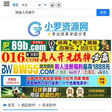

语言
首页
>
精品软件
>
安卓软件
