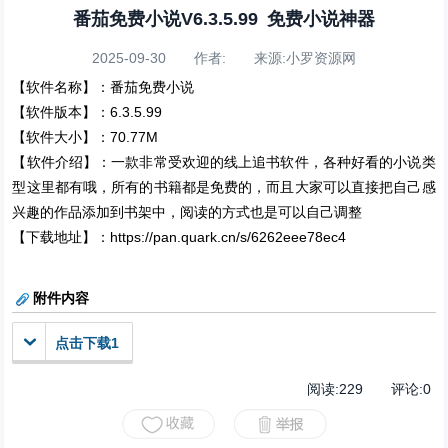
番茄免费小说V6.3.5.99 免费小说神器
2025-09-30 作者: 来源:小罗资源网
【软件名称】：番茄免费小说
【软件版本】：6.3.5.99
【软件大小】：70.77M
【软件介绍】：一款非常受欢迎的线上追书软件，各种好看的小说类
型这里都有哦，所有的书籍都是免费的，而且大家可以直接把自己感
兴趣的作品添加到书架中，阅读的方式也是可以自己调整
【下载地址】：https://pan.quark.cn/s/6262eee78ec4
附件内容
点击下载1
阅读:
229
评论:
0