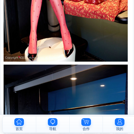
首页
导航
合作
我的