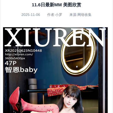
11.6日最新MM 美图欣赏
2025-11-06 作者:小罗 来源:网络收集