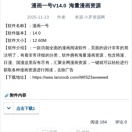
漫画一号V14.0 海量漫画资源
2025-11-13 作者: 来源:小罗资源网
【软件名称】：漫画一号
【软件版本】：14.0
【软件大小】：12.60M
【软件介绍】：一款功能全面的漫画阅读软件，页面的设计非常的简
洁明了，有着非常详细的分类，软件拥有海量漫画资源，包含韩漫、
日漫、国漫这里应有尽有，汇聚全网漫画资源，一键就可以轻松进行
获取各种漫画资源进行阅读，去除广告
【下载地址】：https://wws.lanzoub.com/iWIS23axwwwd
附件内容
点击下载1
阅读:
184
评论:
0