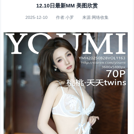
12.10日最新MM 美图欣赏
2025-12-10 作者:小罗 来源:网络收集