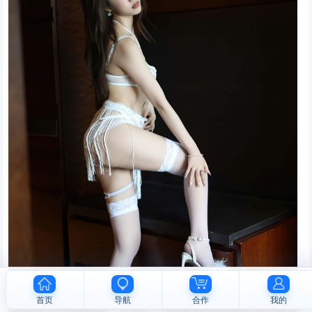
首页
导航
合作
我的