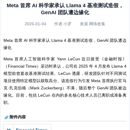
Meta 首席 AI 科学家承认 Llama 4 基准测试造假，
GenAI 团队遭边缘化
2026-01-04 作者:小罗 来源:网络收集
Meta 首席 AI 科学家承认 Llama 4 基准测试造假，GenAI 团队遭边
缘化
Meta 首席人工智能科学家 Yann LeCun 近日接受《金融时报》
（Financial Times）采访时承认，公司在 2025 年 4 月发布 Llama 4
模型前曾篡改基准测试结果。LeCun 透露，研发团队针对不同测试
项目使用特定模型以获取高分。该造假行为引发 Meta 首席执行官马
克·扎克伯格（Mark Zuckerberg）不满，随后整个 GenAI 团队被边
缘化。目前，包括 LeCun 在内的多名核心技术人员已离职或准备离
职。
附件内容