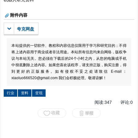
附件内容
夸克网盘
本站提供的一切软件、教程和内容信息仅限用于学习和研究目的；不得
将上述内容用于商业或者非法用途。本站所有信息均来自网络，版权争
议与本站无关。您必须在下载后的24个小时之内，从您的电脑或手机
中彻底删除上述内容。如果您喜欢该程序，请支持正版，购买注册，得
到更好的正版服务。如有侵权不妥之处请致信 E-mail：
xiaoluo666520@gmail.com
我们会积极处理。敬请谅解！
行业
资料
变现
阅读:
347
评论:
0