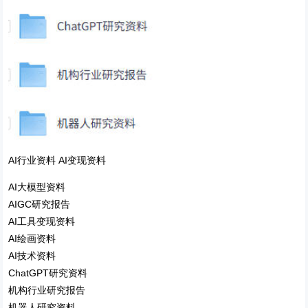
AI行业资料 AI变现资料
AI大模型资料
AIGC研究报告
AI工具变现资料
AI绘画资料
AI技术资料
ChatGPT研究资料
机构行业研究报告
机器人研究资料