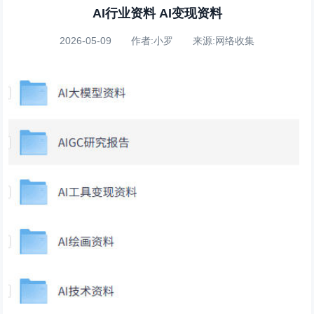
AI行业资料 AI变现资料
2026-05-09 作者:小罗 来源:网络收集