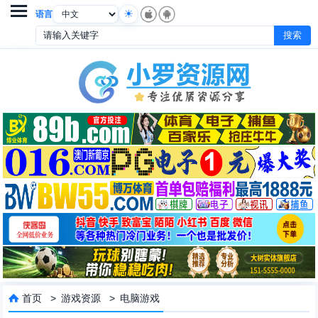

语言
首页
>
游戏资源
>
电脑游戏
