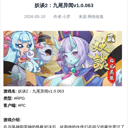
妖谈2：九尾异闻v1.0.063
2026-05-10 作者:小罗 来源:网络收集
游戏名:
妖谈2：九尾异闻v1.0.063
类型:
#RPG
客户端:
#PC
游戏介绍:
在与风神和雷神的终极对决后，紘和他的伙伴们在祖父的家中度过了