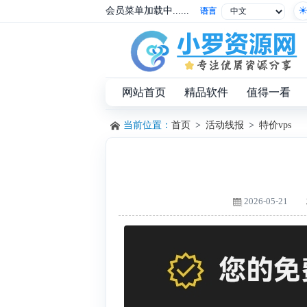
会员菜单加载中......
语言
网站首页
精品软件
值得一看
当前位置：
首页
>
活动线报
>
特价vps
2026-05-21