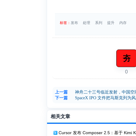
标签：
发布
处理
系列
提升
内存
夯
0
上一篇
神舟二十三号临近发射，中国空
下一篇
SpaceX IPO 文件把马斯克列为
相关文章
Cursor 发布 Composer 2.5：基于 Kimi K