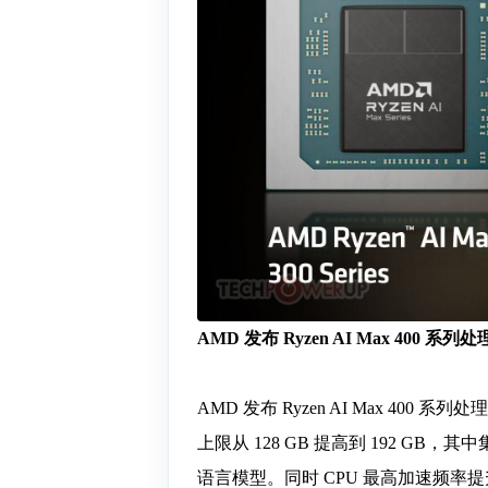
AMD 发布 Ryzen AI Max 400 
AMD 发布 Ryzen AI Max 400 
上限从 128 GB 提高到 192 GB，
语言模型。同时 CPU 最高加速频率提升至 5