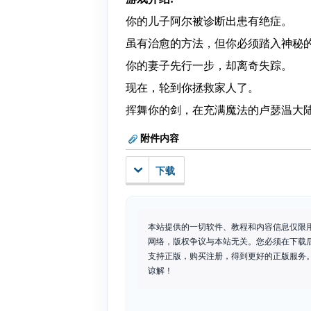
你的儿子阿尔被诊断出患有绝症。
虽有治愈的方法，但你必须踏入神秘
你的妻子先行一步，却离奇失踪。
现在，轮到你拯救家人了。
挥舞你的剑，在充满魔法的卢瑟温大
附件内容
下载
本站提供的一切软件、教程和内容信息仅限
网络，版权争议与本站无关。您必须在下载
支持正版，购买注册，得到更好的正版服务。如
谅解！