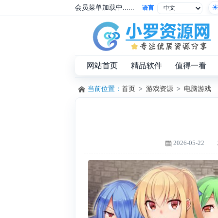
会员菜单加载中......
语言
网站首页
精品软件
值得一看
当前位置：
首页
>
游戏资源
>
电脑游戏
2026-05-22