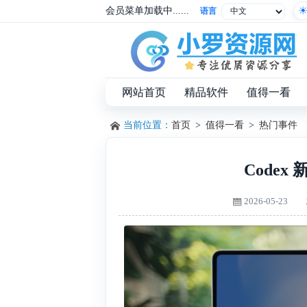
会员菜单加载中......
语言
网站首页
精品软件
值得一看
当前位置：
首页
>
值得一看
>
热门事件
Codex
2026-05-23