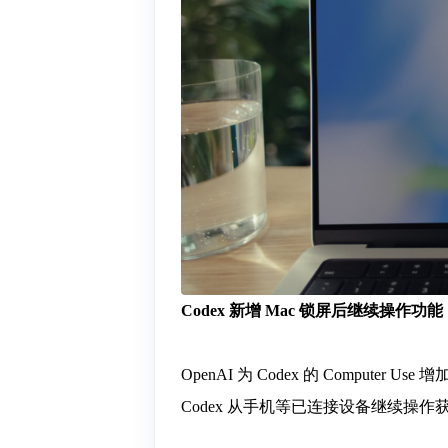
Codex 新增 Mac 锁屏后继续操作功能
OpenAI 为 Codex 的 Comput
Codex 从手机等已连接设备继续操作